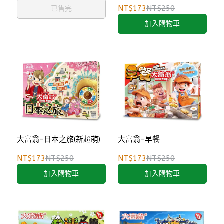
NT$173
NT$250
已售完
加入購物車
大富翁-日本之旅(新超萌)
大富翁-早餐
NT$173
NT$250
NT$173
NT$250
加入購物車
加入購物車