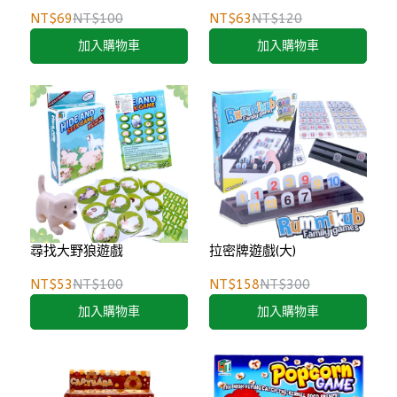
NT$69
NT$100
NT$63
NT$120
加入購物車
加入購物車
尋找大野狼遊戲
拉密牌遊戲(大)
NT$53
NT$100
NT$158
NT$300
加入購物車
加入購物車