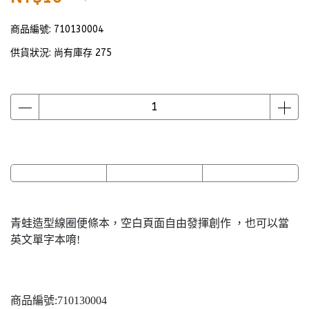
商品編號:
710130004
供貨狀況:
尚有庫存 275
青蛙造型線圈便條本，空白頁面自由發揮創作 ，也可以當
英文單字本唷!
商品編號:710130004