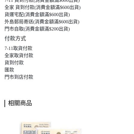
7-11 貨到付款(消費金額滿$600出貨)
全家 貨到付款(消費金額滿$600出貨)
貨運宅配(消費金額滿$600出貨)
外島郵局寄送(消費金額滿$600出貨)
門市自取(消費金額滿$200出貨)
付款方式
7-11取貨付款
全家取貨付款
貨到付款
匯款
門市到店付款
相關商品