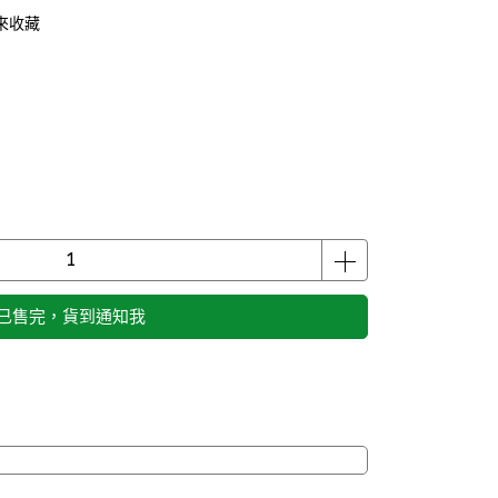
來收藏
已售完，貨到通知我