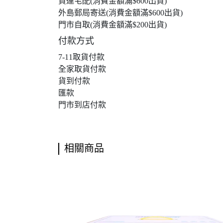
貨運宅配(消費金額滿$600出貨)
外島郵局寄送(消費金額滿$600出貨)
門市自取(消費金額滿$200出貨)
付款方式
7-11取貨付款
全家取貨付款
貨到付款
匯款
門市到店付款
相關商品