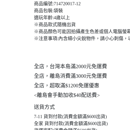
商品編號:714720017-12
商品包裝:袋裝
適玩年齡:4歲以上
※商品款式隨機出貨
※商品顏色可能因拍攝產生色差或個人電腦螢
※注意事項:內含細小尖銳物件，請小心刺傷，
全店，台灣本島滿2000元免運費
全店，離島消費滿3000元免運費
全店，超取滿$1200免運優惠
<離島會手動加收$40配送費>
送貨方式
7-11 貨到付款(消費金額滿$600出貨)
全家 貨到付款(消費金額滿$600出貨)