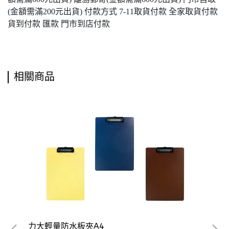
(金額需滿200元出貨) 付款方式 7-11取貨付款 全家取貨付款
貨到付款 匯款 門市到店付款
相關商品
力大輕量防水板夾A4