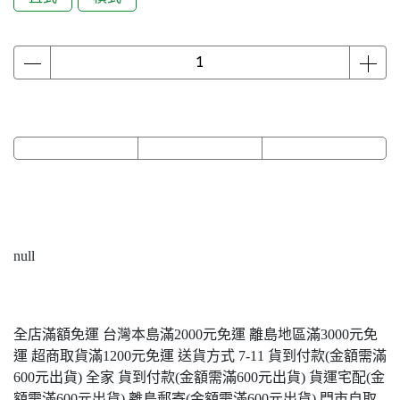
null
全店滿額免運 台灣本島滿2000元免運 離島地區滿3000元免
運 超商取貨滿1200元免運 送貨方式 7-11 貨到付款(金額需滿
600元出貨) 全家 貨到付款(金額需滿600元出貨) 貨運宅配(金
額需滿600元出貨) 離島郵寄(金額需滿600元出貨) 門市自取