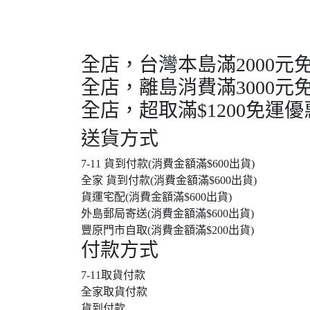
全店，台灣本島滿2000元
全店，離島消費滿3000元
全店，超取滿$1200免運優
送貨方式
7-11 貨到付款(消費金額滿$600出貨)
全家 貨到付款(消費金額滿$600出貨)
貨運宅配(消費金額滿$600出貨)
外島郵局寄送(消費金額滿$600出貨)
豐原門市自取(消費金額滿$200出貨)
付款方式
7-11取貨付款
全家取貨付款
貨到付款