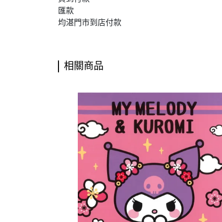
匯款
均湛門市到店付款
相關商品