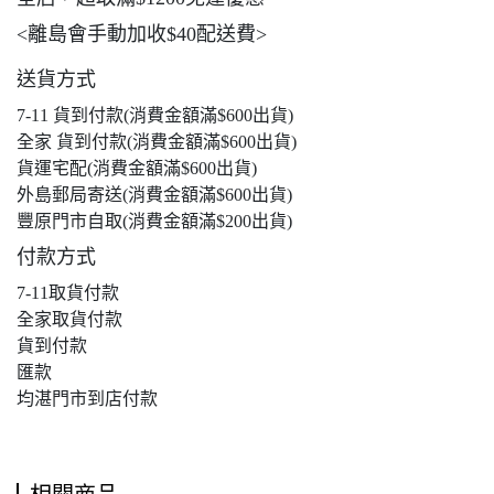
<離島會手動加收$40配送費>
送貨方式
7-11 貨到付款(消費金額滿$600出貨)
全家 貨到付款(消費金額滿$600出貨)
貨運宅配(消費金額滿$600出貨)
外島郵局寄送(消費金額滿$600出貨)
豐原門市自取(消費金額滿$200出貨)
付款方式
7-11取貨付款
全家取貨付款
貨到付款
匯款
均湛門市到店付款