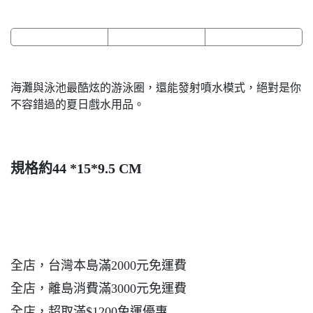
海灘與泳池最酷炫的游泳圈，還能發射噴水模式，絕對是你
不容錯過的夏日戲水用品。
規格約44 *15*9.5 CM
全店，台灣本島滿2000元免運費
全店，離島消費滿3000元免運費
全店，超取滿$1200免運優惠