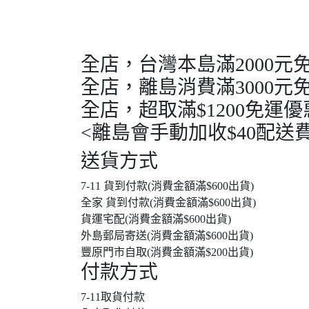
全店，台灣本島滿2000元
全店，離島消費滿3000元
全店，超取滿$1200免運優
<離島會手動加收$40配送費
送貨方式
7-11 貨到付款(消費金額滿$600出貨)
全家 貨到付款(消費金額滿$600出貨)
貨運宅配(消費金額滿$600出貨)
外島郵局寄送(消費金額滿$600出貨)
豐原門市自取(消費金額滿$200出貨)
付款方式
7-11取貨付款