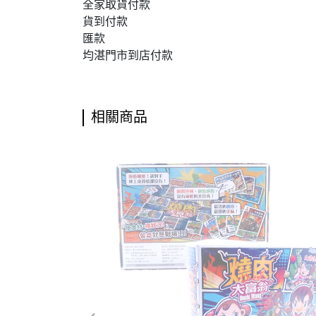
全家取貨付款
貨到付款
匯款
均湛門市到店付款
相關商品