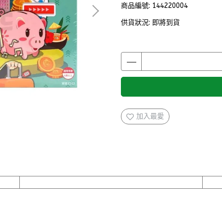
商品編號:
144220004
供貨狀況:
即將到貨
加入最愛