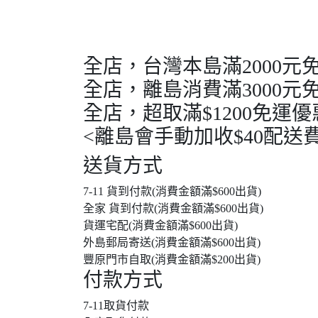
全店，台灣本島滿2000元
全店，離島消費滿3000元
全店，超取滿$1200免運優
<離島會手動加收$40配送費
送貨方式
7-11 貨到付款(消費金額滿$600出貨)
全家 貨到付款(消費金額滿$600出貨)
貨運宅配(消費金額滿$600出貨)
外島郵局寄送(消費金額滿$600出貨)
豐原門市自取(消費金額滿$200出貨)
付款方式
7-11取貨付款