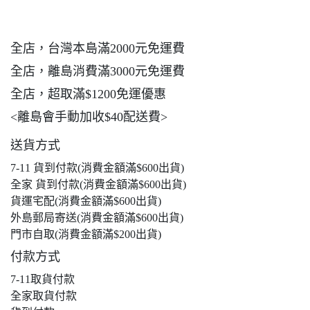
全店，台灣本島滿2000元免運費
全店，離島消費滿3000元免運費
全店，超取滿$1200免運優惠
<離島會手動加收$40配送費>
送貨方式
7-11 貨到付款(消費金額滿$600出貨)
全家 貨到付款(消費金額滿$600出貨)
貨運宅配(消費金額滿$600出貨)
外島郵局寄送(消費金額滿$600出貨)
門市自取(消費金額滿$200出貨)
付款方式
7-11取貨付款
全家取貨付款