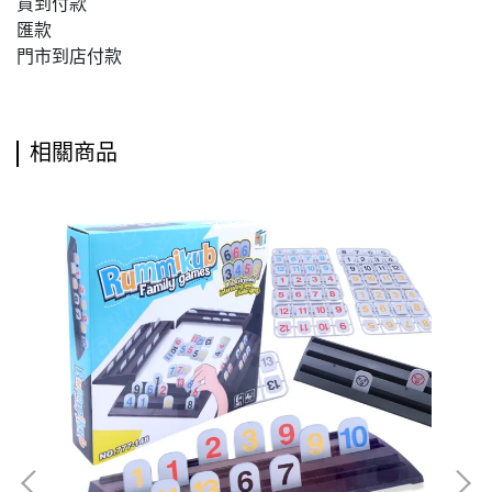
貨到付款
匯款
門市到店付款
相關商品