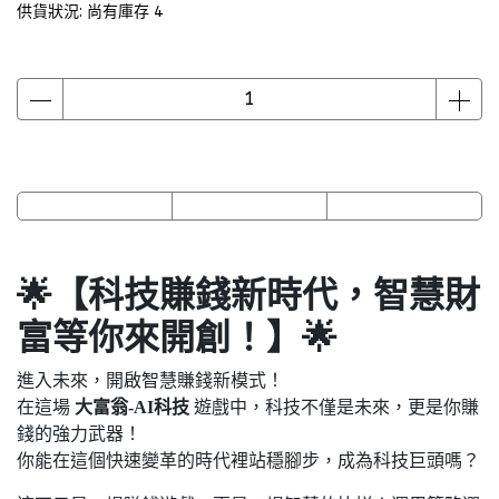
供貨狀況:
尚有庫存 4
🌟【科技賺錢新時代，智慧財
富等你來開創！】🌟
進入未來，開啟智慧賺錢新模式！
在這場
大富翁-AI科技
遊戲中，科技不僅是未來，更是你賺
錢的強力武器！
你能在這個快速變革的時代裡站穩腳步，成為科技巨頭嗎？