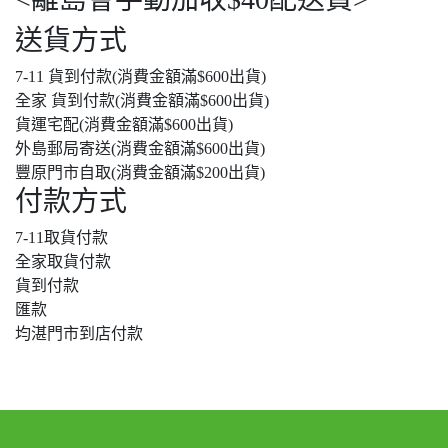
送貨方式
7-11 貨到付款(消費金額滿$600出貨)
全家 貨到付款(消費金額滿$600出貨)
貨運宅配(消費金額滿$600出貨)
外島郵局寄送(消費金額滿$600出貨)
豐原門市自取(消費金額滿$200出貨)
付款方式
7-11取貨付款
全家取貨付款
貨到付款
匯款
均湛門市到店付款