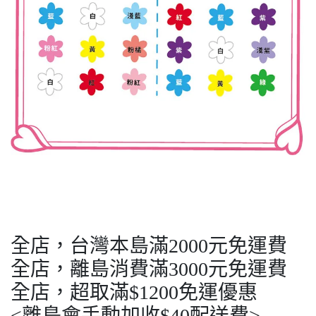
全店，台灣本島滿2000元免運費
全店，離島消費滿3000元免運費
全店，超取滿$1200免運優惠
<離島會手動加收$40配送費>