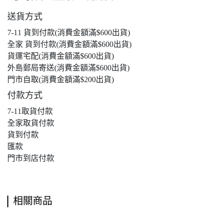
送貨方式
7-11 貨到付款(消費金額滿$600出貨)
全家 貨到付款(消費金額滿$600出貨)
貨運宅配(消費金額滿$600出貨)
外島郵局寄送(消費金額滿$600出貨)
門市自取(消費金額滿$200出貨)
付款方式
7-11取貨付款
全家取貨付款
貨到付款
匯款
門市到店付款
相關商品