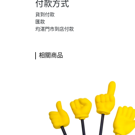
付款方式
貨到付款
匯款
均湛門市到店付款
相關商品