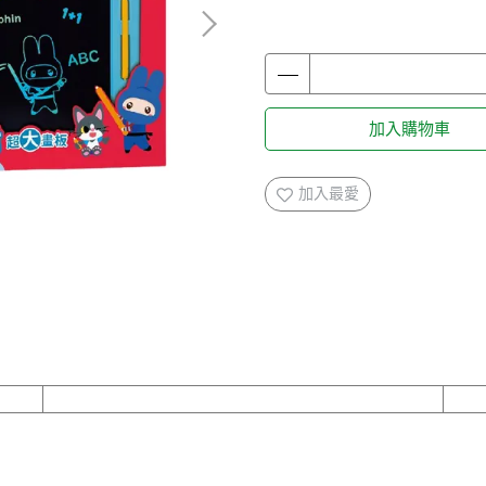
加入購物車
加入最愛