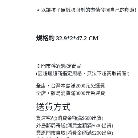
可以讓孩子無紙張限制的盡情發揮自己的創意!
規格約 32.9*2*47.2 CM
※門市/宅配限定商品
(因超過超商指定規格，無法下超商取貨喔!)
全店，台灣本島滿2000元免運費
全店，離島消費滿3000元免運費
送貨方式
貨運宅配(消費金額滿$600出貨)
外島郵局寄送(消費金額滿$600出貨)
豐原門市自取(消費金額滿$200出貨)