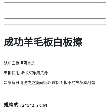
成功羊毛板白板擦
絨布面板擦可水洗
重複使用 環保又節約資源
建議每日清洗或更換面板,以確保面板不易被灰塵刮傷
規格約 12*5*2.5 CM