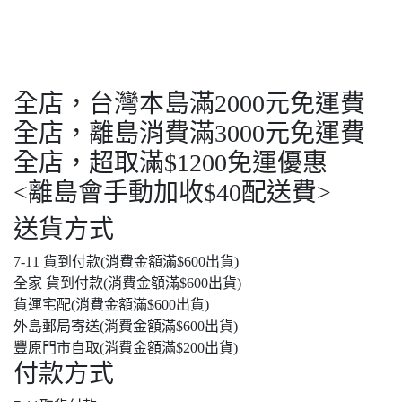
全店，台灣本島滿2000元免運費
全店，離島消費滿3000元免運費
全店，超取滿$1200免運優惠
<離島會手動加收$40配送費>
送貨方式
7-11 貨到付款(消費金額滿$600出貨)
全家 貨到付款(消費金額滿$600出貨)
貨運宅配(消費金額滿$600出貨)
外島郵局寄送(消費金額滿$600出貨)
豐原門市自取(消費金額滿$200出貨)
付款方式