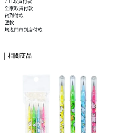
7-11取貨付款
全家取貨付款
貨到付款
匯款
均湛門市到店付款
相關商品