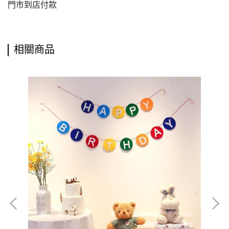
門市到店付款
相關商品