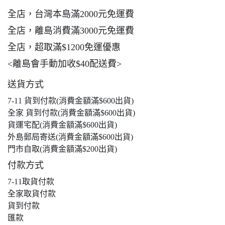
全店，台灣本島滿2000元免運費
全店，離島消費滿3000元免運費
全店，超取滿$1200免運優惠
<離島會手動加收$40配送費>
送貨方式
7-11 貨到付款(消費金額滿$600出貨)
全家 貨到付款(消費金額滿$600出貨)
貨運宅配(消費金額滿$600出貨)
外島郵局寄送(消費金額滿$600出貨)
門市自取(消費金額滿$200出貨)
付款方式
7-11取貨付款
全家取貨付款
貨到付款
匯款