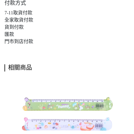
付款方式
7-11取貨付款
全家取貨付款
貨到付款
匯款
門市到店付款
相關商品