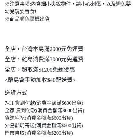
※注意事項:內含細小尖銳物件，請小心刺傷，以及避免嬰
幼兒玩耍吞食!
※商品顏色隨機出貨
全店，台灣本島滿2000元免運費
全店，離島消費滿3000元免運費
全店，超取滿$1200免運優惠
<離島會手動加收$40配送費>
送貨方式
7-11 貨到付款(消費金額滿$600出貨)
全家 貨到付款(消費金額滿$600出貨)
貨運宅配(消費金額滿$600出貨)
外島郵局寄送(消費金額滿$600出貨)
門市自取(消費金額滿$200出貨)