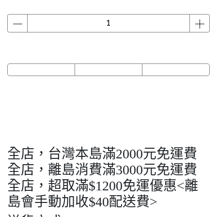
全店，台灣本島滿2000元免運費
全店，離島消費滿3000元免運費
全店，超取滿$1200免運優惠<離
島會手動加收$40配送費>