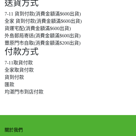
送貨方式
7-11 貨到付款(消費金額滿$600出貨)
全家 貨到付款(消費金額滿$600出貨)
貨運宅配(消費金額滿$600出貨)
外島郵局寄送(消費金額滿$600出貨)
豐原門市自取(消費金額滿$200出貨)
付款方式
7-11取貨付款
全家取貨付款
貨到付款
匯款
均湛門市到店付款
關於我們