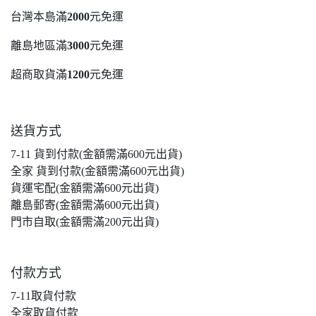
台灣本島滿
2000
元免運
離島地區滿
3000
元免運
超商取貨滿
1200
元免運
送貨方式
7-11 貨到付款(金額需滿600元出貨)
全家 貨到付款(金額需滿600元出貨)
貨運宅配(金額需滿600元出貨)
離島郵寄(金額需滿600元出貨)
門市自取(金額需滿200元出貨)
付款方式
7-11取貨付款
全家取貨付款