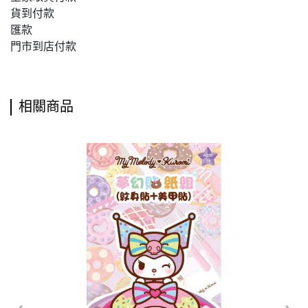
貨到付款
匯款
門市到店付款
相關商品