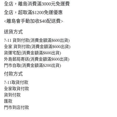
全店，離島消費滿3000元免運費
全店，超取滿$1200免運優惠
<離島會手動加收$40配送費>
送貨方式
7-11 貨到付款(消費金額滿$600出貨)
全家 貨到付款(消費金額滿$600出貨)
貨運宅配(消費金額滿$600出貨)
外島郵局寄送(消費金額滿$600出貨)
門市自取(消費金額滿$200出貨)
付款方式
7-11取貨付款
全家取貨付款
貨到付款
匯款
門市到店付款