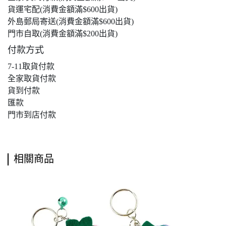
貨運宅配(消費金額滿$600出貨)
外島郵局寄送(消費金額滿$600出貨)
門市自取(消費金額滿$200出貨)
付款方式
7-11取貨付款
全家取貨付款
貨到付款
匯款
門市到店付款
相關商品