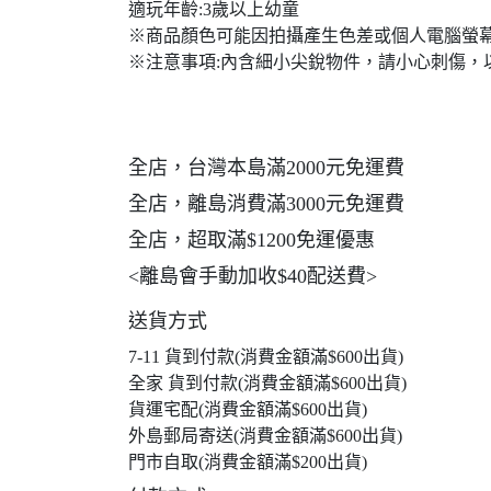
適玩年齡:3歲以上幼童
※商品顏色可能因拍攝產生色差或個人電腦螢
※注意事項:內含細小尖銳物件，請小心刺傷，
全店，台灣本島滿2000元免運費
全店，離島消費滿3000元免運費
全店，超取滿$1200免運優惠
<離島會手動加收$40配送費>
送貨方式
7-11 貨到付款(消費金額滿$600出貨)
全家 貨到付款(消費金額滿$600出貨)
貨運宅配(消費金額滿$600出貨)
外島郵局寄送(消費金額滿$600出貨)
門市自取(消費金額滿$200出貨)