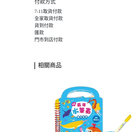
付款方式
7-11取貨付款
全家取貨付款
貨到付款
匯款
門市到店付款
相關商品