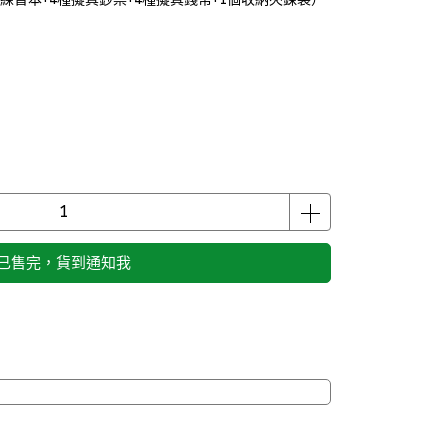
已售完，貨到通知我