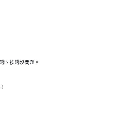
錢、換錢沒問題。
！