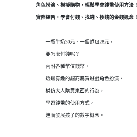
角色扮演、模擬購物，輕鬆學會錢幣使用方法
實際練習，學會付錢、找錢、換錢的金錢概念
一瓶牛奶30元、一個麵包28元，
要怎麼付錢呢？
內附各種幣值錢幣，
透過有趣的超商購買遊戲角色扮演，
模仿大人購買東西的行為，
學習錢幣的使用方式，
進而發展孩子的數字概念。