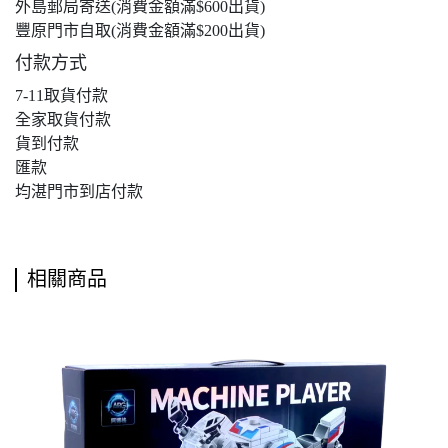
外島郵局寄送(消費金額滿$600出貨)
豐原門市自取(消費金額滿$200出貨)
付款方式
7-11取貨付款
全家取貨付款
貨到付款
匯款
均湛門市到店付款
相關商品