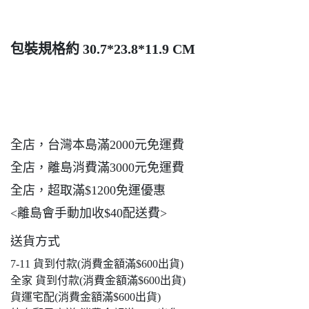
包裝
規格約 30.7*23.8*11.9 CM
全店，台灣本島滿2000元免運費
全店，離島消費滿3000元免運費
全店，超取滿$1200免運優惠
<離島會手動加收$40配送費>
送貨方式
7-11 貨到付款(消費金額滿$600出貨)
全家 貨到付款(消費金額滿$600出貨)
貨運宅配(消費金額滿$600出貨)