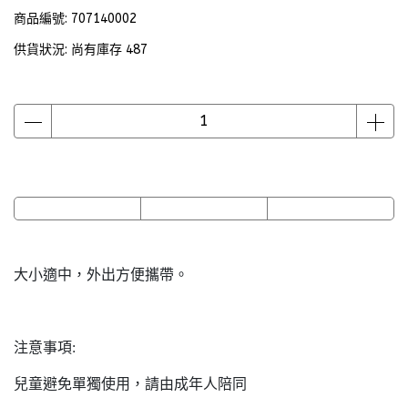
商品編號:
707140002
供貨狀況:
尚有庫存 487
大小適中，外出方便攜帶。
注意事項:
兒童避免單獨使用，請由成年人陪同