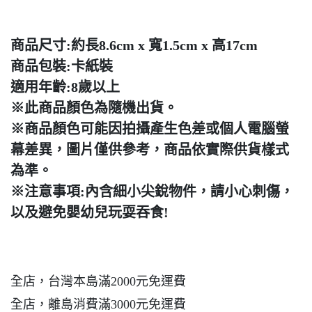
商品尺寸:約長8.6cm x 寬1.5cm x 高17cm
商品包裝:卡紙裝
適用年齡:8歲以上
※此商品顏色為隨機出貨。
※商品顏色可能因拍攝產生色差或個人電腦螢
幕差異，圖片僅供參考，商品依實際供貨樣式
為準。
※注意事項:內含細小尖銳物件，請小心刺傷，
以及避免嬰幼兒玩耍吞食!
全店，台灣本島滿2000元免運費
全店，離島消費滿3000元免運費