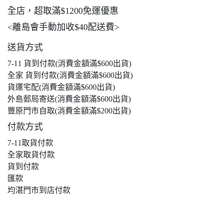
全店，超取滿$1200免運優惠
<離島會手動加收$40配送費>
送貨方式
7-11 貨到付款(消費金額滿$600出貨)
全家 貨到付款(消費金額滿$600出貨)
貨運宅配(消費金額滿$600出貨)
外島郵局寄送(消費金額滿$600出貨)
豐原門市自取(消費金額滿$200出貨)
付款方式
7-11取貨付款
全家取貨付款
貨到付款
匯款
均湛門市到店付款