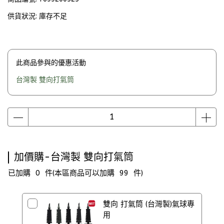
供貨狀況:
庫存不足
此商品參與的優惠活動
台灣製 雙向打氣筒
加價購-台灣製 雙向打氣筒
已加購
0
件
(本區商品可以加購
99
件)
雙向 打氣筒 (台灣製)氣球專
用