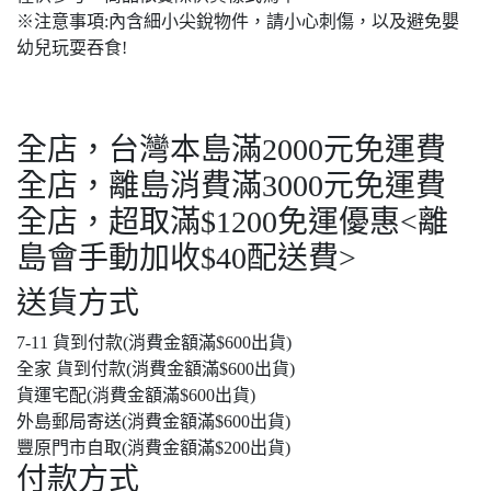
※注意事項:內含細小尖銳物件，請小心刺傷，以及避免嬰
幼兒玩耍吞食!
全店，台灣本島滿2000元免運費
全店，離島消費滿3000元免運費
全店，超取滿$1200免運優惠<離
島會手動加收$40配送費>
送貨方式
7-11 貨到付款(消費金額滿$600出貨)
全家 貨到付款(消費金額滿$600出貨)
貨運宅配(消費金額滿$600出貨)
外島郵局寄送(消費金額滿$600出貨)
豐原門市自取(消費金額滿$200出貨)
付款方式