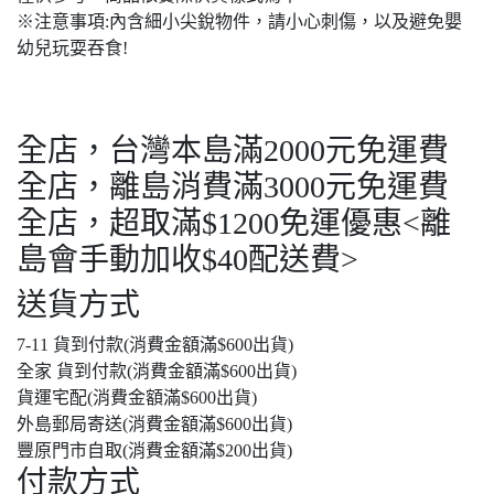
※注意事項:內含細小尖銳物件，請小心刺傷，以及避免嬰
幼兒玩耍吞食!
全店，台灣本島滿2000元免運費
全店，離島消費滿3000元免運費
全店，超取滿$1200免運優惠<離
島會手動加收$40配送費>
送貨方式
7-11 貨到付款(消費金額滿$600出貨)
全家 貨到付款(消費金額滿$600出貨)
貨運宅配(消費金額滿$600出貨)
外島郵局寄送(消費金額滿$600出貨)
豐原門市自取(消費金額滿$200出貨)
付款方式