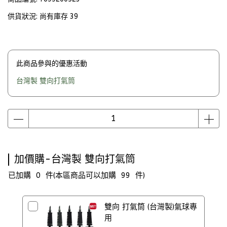
供貨狀況:
尚有庫存 39
此商品參與的優惠活動
台灣製 雙向打氣筒
加價購-台灣製 雙向打氣筒
已加購
0
件
(本區商品可以加購
99
件)
雙向 打氣筒 (台灣製)氣球專
用