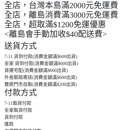
全店，台灣本島滿2000元免運費
全店，離島消費滿3000元免運費
全店，超取滿$1200免運優惠
<離島會手動加收$40配送費>
送貨方式
7-11 貨到付款(消費金額滿$600出貨)
全家 貨到付款(消費金額滿$600出貨)
貨運宅配(消費金額滿$600出貨)
外島郵局寄送(消費金額滿$600出貨)
豐原門市自取(消費金額滿$200出貨)
付款方式
7-11取貨付款
全家取貨付款
貨到付款
匯款