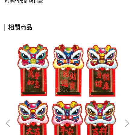
均湛門市到店付款
相關商品