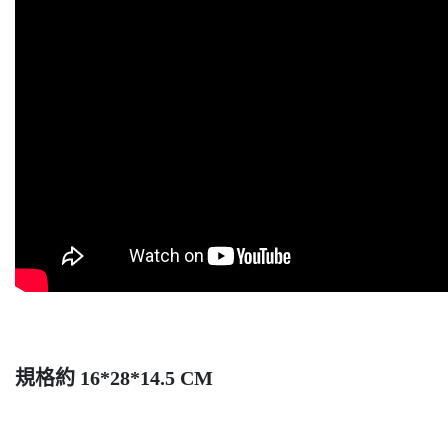
規格約 16*28*14.5 CM