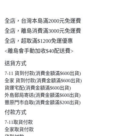
全店，台灣本島滿2000元免運費
全店，離島消費滿3000元免運費
全店，超取滿$1200免運優惠
<離島會手動加收$40配送費>
送貨方式
7-11 貨到付款(消費金額滿$600出貨)
全家 貨到付款(消費金額滿$600出貨)
貨運宅配(消費金額滿$600出貨)
外島郵局寄送(消費金額滿$600出貨)
豐原門市自取(消費金額滿$200出貨)
付款方式
7-11取貨付款
全家取貨付款