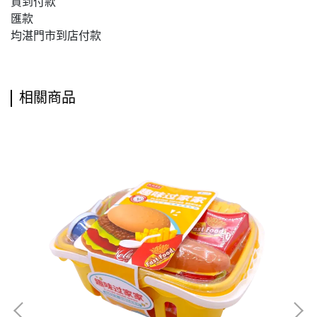
貨到付款
匯款
均湛門市到店付款
相關商品