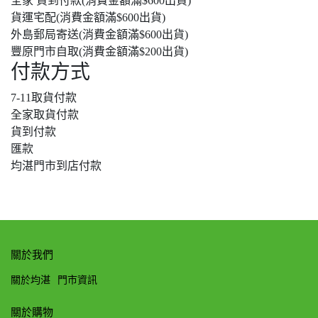
全家 貨到付款(消費金額滿$600出貨)
貨運宅配(消費金額滿$600出貨)
外島郵局寄送(消費金額滿$600出貨)
豐原門市自取(消費金額滿$200出貨)
付款方式
7-11取貨付款
全家取貨付款
貨到付款
匯款
均湛門市到店付款
關於我們
關於均湛
門市資訊
關於購物