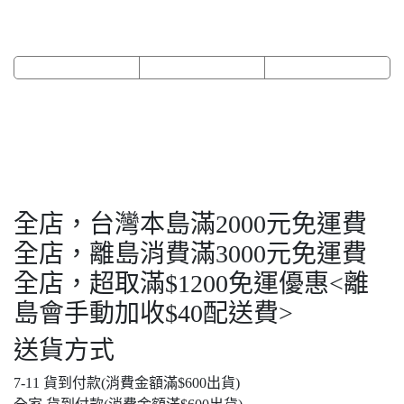
全店，台灣本島滿2000元免運費
全店，離島消費滿3000元免運費
全店，超取滿$1200免運優惠<離
島會手動加收$40配送費>
送貨方式
7-11 貨到付款(消費金額滿$600出貨)