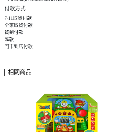
付款方式
7-11取貨付款
全家取貨付款
貨到付款
匯款
門市到店付款
相關商品