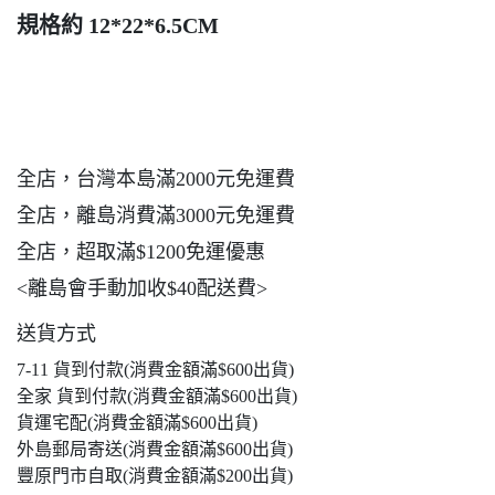
規格約 12*22*6.5CM
全店，台灣本島滿2000元免運費
全店，離島消費滿3000元免運費
全店，超取滿$1200免運優惠
<離島會手動加收$40配送費>
送貨方式
7-11 貨到付款(消費金額滿$600出貨)
全家 貨到付款(消費金額滿$600出貨)
貨運宅配(消費金額滿$600出貨)
外島郵局寄送(消費金額滿$600出貨)
豐原門市自取(消費金額滿$200出貨)