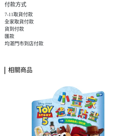
付款方式
7-11取貨付款
全家取貨付款
貨到付款
匯款
均湛門市到店付款
相關商品