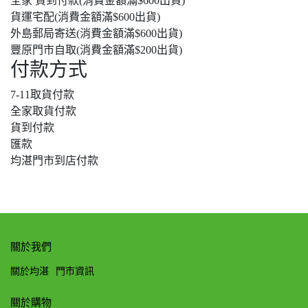
全家 貨到付款(消費金額滿$600出貨)
貨運宅配(消費金額滿$600出貨)
外島郵局寄送(消費金額滿$600出貨)
豐原門市自取(消費金額滿$200出貨)
付款方式
7-11取貨付款
全家取貨付款
貨到付款
匯款
均湛門市到店付款
關於我們
關於均湛
門市資訊
關於購物