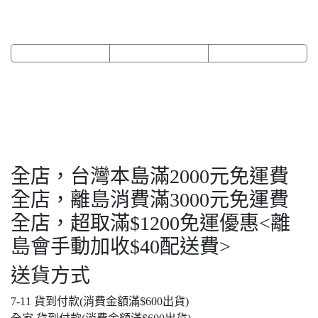
全店，台灣本島滿2000元免運費
全店，離島消費滿3000元免運費
全店，超取滿$1200免運優惠<離
島會手動加收$40配送費>
送貨方式
7-11 貨到付款(消費金額滿$600出貨)