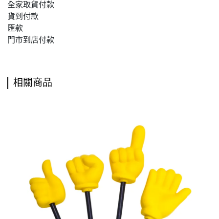
全家取貨付款
貨到付款
匯款
門市到店付款
相關商品