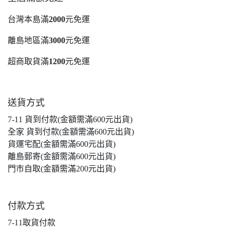
台灣本島滿
2000
元免運
離島地區滿
3000
元免運
超商取貨滿
1200
元免運
送貨方式
7-11 貨到付款(金額需滿600元出貨)
全家 貨到付款(金額需滿600元出貨)
貨運宅配(金額需滿600元出貨)
離島郵寄(金額需滿600元出貨)
門市自取(金額需滿200元出貨)
付款方式
7-11取貨付款