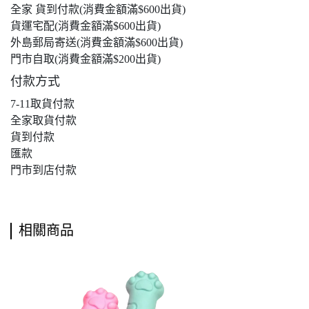
全家 貨到付款(消費金額滿$600出貨)
貨運宅配(消費金額滿$600出貨)
外島郵局寄送(消費金額滿$600出貨)
門市自取(消費金額滿$200出貨)
付款方式
7-11取貨付款
全家取貨付款
貨到付款
匯款
門市到店付款
相關商品