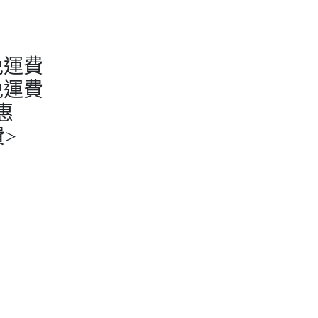
免運費
免運費
惠
>