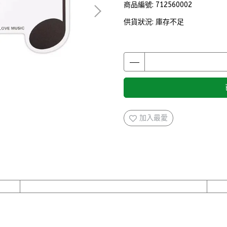
商品編號:
712560002
供貨狀況:
庫存不足
加入最愛