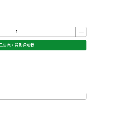
已售完，貨到通知我