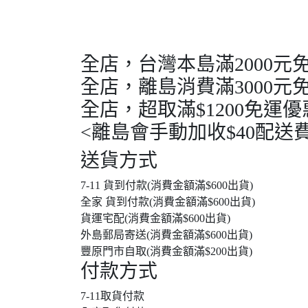
全店，台灣本島滿2000元
全店，離島消費滿3000元
全店，超取滿$1200免運優
<離島會手動加收$40配送費
送貨方式
7-11 貨到付款(消費金額滿$600出貨)
全家 貨到付款(消費金額滿$600出貨)
貨運宅配(消費金額滿$600出貨)
外島郵局寄送(消費金額滿$600出貨)
豐原門市自取(消費金額滿$200出貨)
付款方式
7-11取貨付款