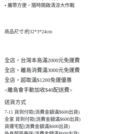
• 攜帶方便，隨時開啟清涼大作戰
商品尺寸:約32*3*24cm
全店，台灣本島滿2000元免運費
全店，離島消費滿3000元免運費
全店，超取滿$1200免運優惠
<離島會手動加收$40配送費>
送貨方式
7-11 貨到付款(消費金額滿$600出貨)
全家 貨到付款(消費金額滿$600出貨)
貨運宅配(消費金額滿$600出貨)
外島郵局寄送(消費金額滿$600出貨)