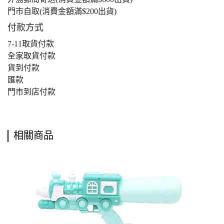
門市自取(消費金額滿$200出貨)
付款方式
7-11取貨付款
全家取貨付款
貨到付款
匯款
門市到店付款
相關商品