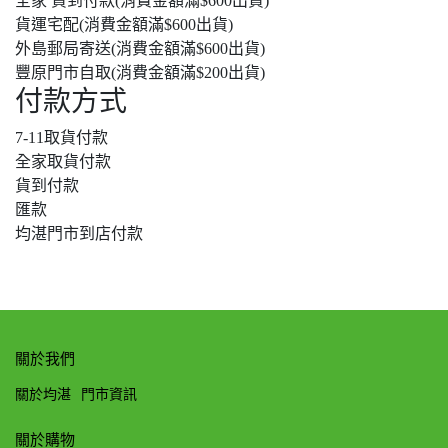
全家 貨到付款(消費金額滿$600出貨)
貨運宅配(消費金額滿$600出貨)
外島郵局寄送(消費金額滿$600出貨)
豐原門市自取(消費金額滿$200出貨)
付款方式
7-11取貨付款
全家取貨付款
貨到付款
匯款
均湛門市到店付款
關於我們
關於均湛
門市資訊
關於購物