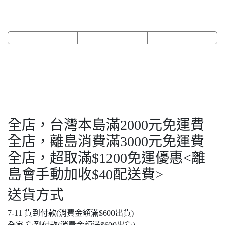
全店，台灣本島滿2000元免運費
全店，離島消費滿3000元免運費
全店，超取滿$1200免運優惠<離
島會手動加收$40配送費>
送貨方式
7-11 貨到付款(消費金額滿$600出貨)