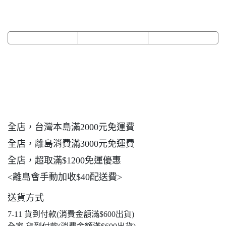
全店，台灣本島滿2000元免運費
全店，離島消費滿3000元免運費
全店，超取滿$1200免運優惠
<離島會手動加收$40配送費>
送貨方式
7-11 貨到付款(消費金額滿$600出貨)