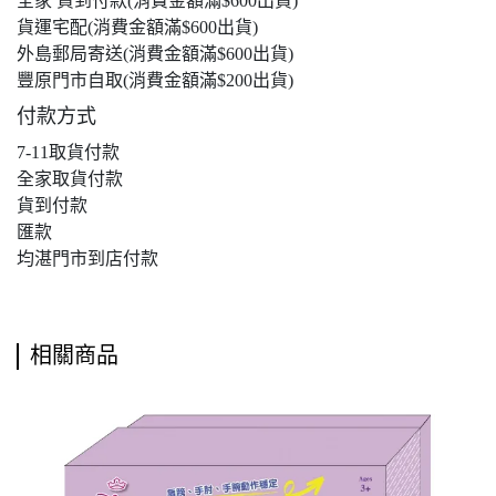
全家 貨到付款(消費金額滿$600出貨)
貨運宅配(消費金額滿$600出貨)
外島郵局寄送(消費金額滿$600出貨)
豐原門市自取(消費金額滿$200出貨)
付款方式
7-11取貨付款
全家取貨付款
貨到付款
匯款
均湛門市到店付款
相關商品