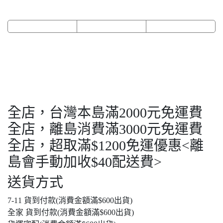
全店，台灣本島滿2000元免運費
全店，離島消費滿3000元免運費
全店，超取滿$1200免運優惠<離
島會手動加收$40配送費>
送貨方式
7-11 貨到付款(消費金額滿$600出貨)
全家 貨到付款(消費金額滿$600出貨)