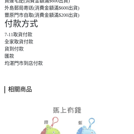
貨運宅配(消費金額滿$600出貨)
外島郵局寄送(消費金額滿$600出貨)
豐原門市自取(消費金額滿$200出貨)
付款方式
7-11取貨付款
全家取貨付款
貨到付款
匯款
均湛門市到店付款
相關商品