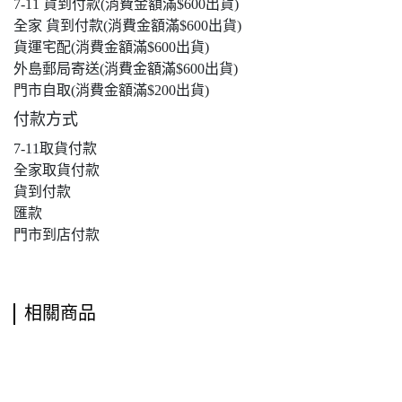
7-11 貨到付款(消費金額滿$600出貨)
全家 貨到付款(消費金額滿$600出貨)
貨運宅配(消費金額滿$600出貨)
外島郵局寄送(消費金額滿$600出貨)
門市自取(消費金額滿$200出貨)
付款方式
7-11取貨付款
全家取貨付款
貨到付款
匯款
門市到店付款
相關商品