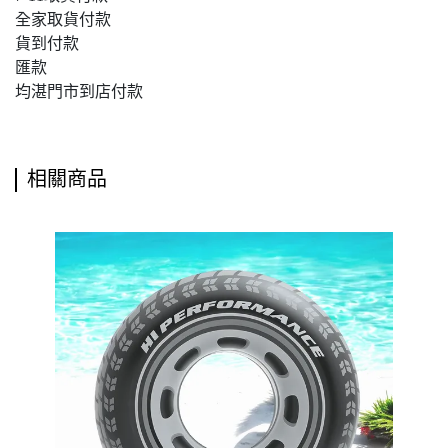
全家取貨付款
貨到付款
匯款
均湛門市到店付款
相關商品