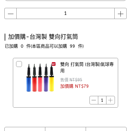
加價購-台灣製 雙向打氣筒
已加購
0
件
(本區商品可以加購
99
件)
雙向 打氣筒 (台灣製)氣球專
用
售價
NT$95
加價購
NT$79