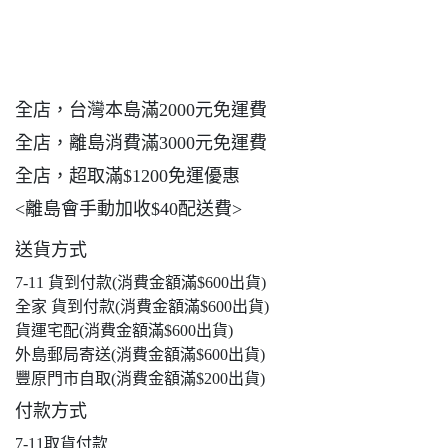
全店，台灣本島滿2000元免運費
全店，離島消費滿3000元免運費
全店，超取滿$1200免運優惠
<離島會手動加收$40配送費>
送貨方式
7-11 貨到付款(消費金額滿$600出貨)
全家 貨到付款(消費金額滿$600出貨)
貨運宅配(消費金額滿$600出貨)
外島郵局寄送(消費金額滿$600出貨)
豐原門市自取(消費金額滿$200出貨)
付款方式
7-11取貨付款