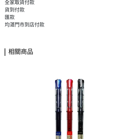
全家取貨付款
貨到付款
匯款
均湛門市到店付款
相關商品