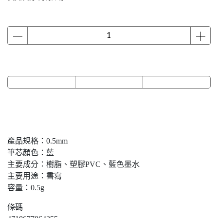
產品規格：0.5mm
筆芯顏色：藍
主要成分：樹脂、塑膠PVC、藍色墨水
主要用途：書寫
容量：0.5g
條碼