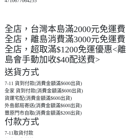
4710677064255
全店，台灣本島滿2000元免運費
全店，離島消費滿3000元免運費
全店，超取滿$1200免運優惠<離
島會手動加收$40配送費>
送貨方式
7-11 貨到付款(消費金額滿$600出貨)
全家 貨到付款(消費金額滿$600出貨)
貨運宅配(消費金額滿$600出貨)
外島郵局寄送(消費金額滿$600出貨)
豐原門市自取(消費金額滿$200出貨)
付款方式
7-11取貨付款