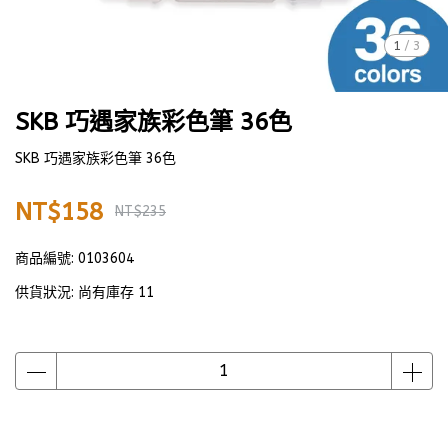
1
/
3
SKB 巧遇家族彩色筆 36色
SKB 巧遇家族彩色筆 36色
NT$158
NT$235
商品編號:
0103604
供貨狀況:
尚有庫存 11