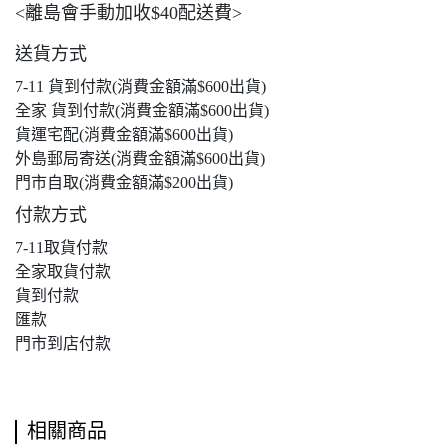
<離島會手動加收$40配送費>
送貨方式
7-11 貨到付款(消費金額滿$600出貨)
全家 貨到付款(消費金額滿$600出貨)
貨運宅配(消費金額滿$600出貨)
外島郵局寄送(消費金額滿$600出貨)
門市自取(消費金額滿$200出貨)
付款方式
7-11取貨付款
全家取貨付款
貨到付款
匯款
門市到店付款
相關商品