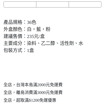
產品規格：36色
外盒顏色：白，藍，粉
建議售價：235元/盒
主要成分：染料、乙二醇、活性劑、水
包裝方式：1盒
全店，台灣本島滿2000元免運費
全店，離島消費滿3000元免運費
全店，超取滿$1200免運優惠